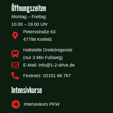
Öffnungszeiten
Montag – Freitag:
10.00 – 19.00 Uhr
Petersstraße 63
47798 Krefeld
Haltstelle Dreikönigenstr.
(nur 3 Min Fußweg)
E-Mail: info@1-2-drive.de
Festnetz: 02151 66 767
Intensivkurse
Intensivkurs PKW