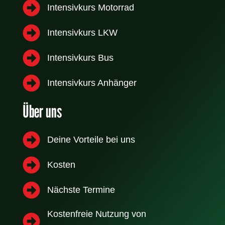
Intensivkurs Motorrad
Intensivkurs LKW
Intensivkurs Bus
Intensivkurs Anhänger
Über uns
Deine Vorteile bei uns
Kosten
Nächste Termine
Kostenfreie Nutzung von