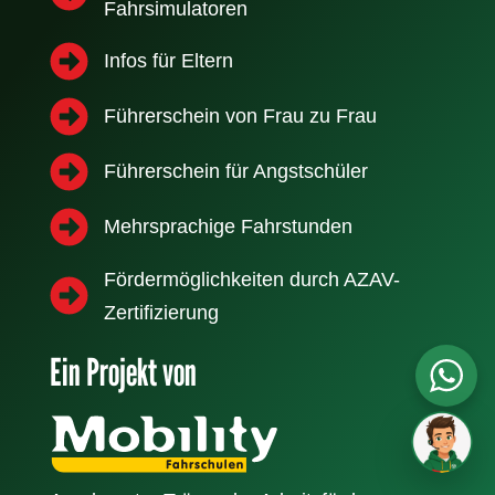
Fahrsimulatoren
Infos für Eltern
Führerschein von Frau zu Frau
Führerschein für Angstschüler
Mehrsprachige Fahrstunden
Fördermöglichkeiten durch AZAV-
Zertifizierung
Ein Projekt von
FR