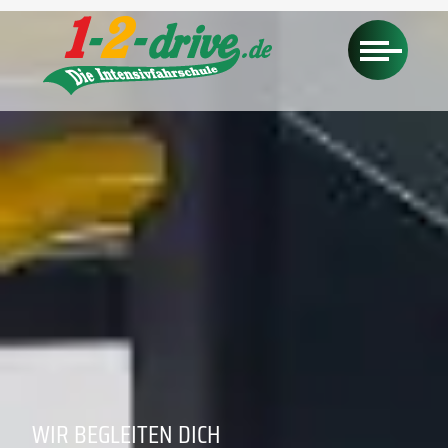
WIR BEGLEITEN DICH