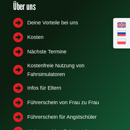
Über uns
Deine Vorteile bei uns
Kosten
Nächste Termine
Kostenfreie Nutzung von
Fahrsimulatoren
Infos für Eltern
Führerschein von Frau zu Frau
Führerschein für Angstschüler