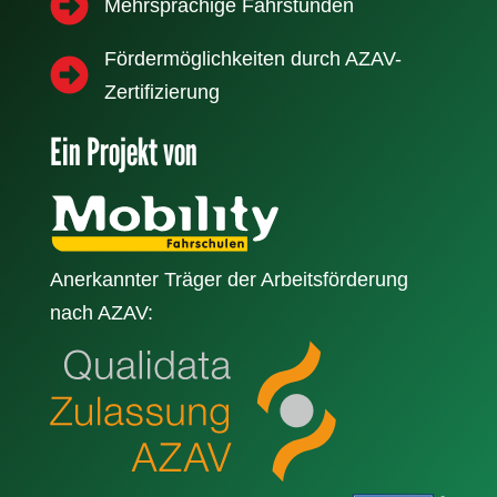
Mehrsprachige Fahrstunden
Fördermöglichkeiten durch AZAV-
Zertifizierung
Ein Projekt von
Anerkannter Träger der Arbeitsförderung
nach AZAV: