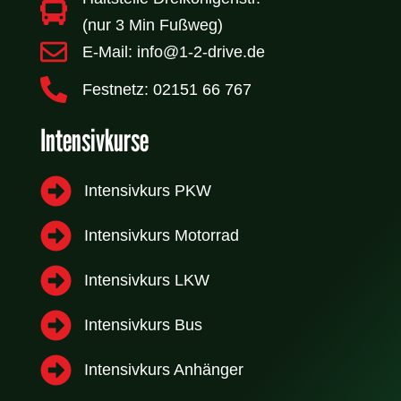
(nur 3 Min Fußweg)
E-Mail: info@1-2-drive.de
Festnetz: 02151 66 767
Intensivkurse
Intensivkurs PKW
Intensivkurs Motorrad
Intensivkurs LKW
Intensivkurs Bus
Intensivkurs Anhänger