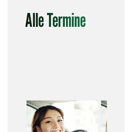
Alle Termine