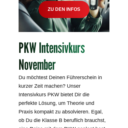
ZU DEN INFOS
PKW Intensivkurs
November
Du möchtest Deinen Führerschein in
kurzer Zeit machen? Unser
Intensivkurs PKW bietet Dir die
perfekte Lösung, um Theorie und
Praxis kompakt zu absolvieren. Egal,
ob Du die Klasse B beruflich brauchst,