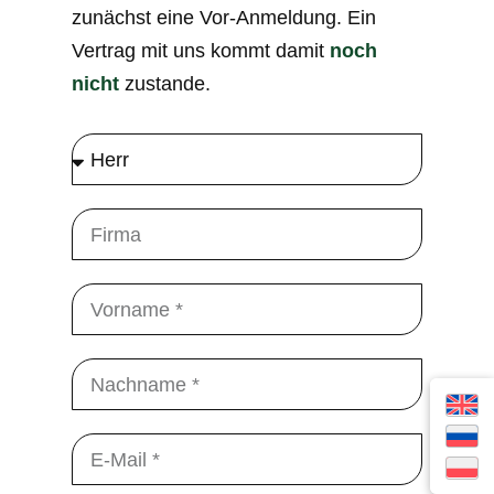
zunächst eine Vor-Anmeldung. Ein
Vertrag mit uns kommt damit
noch
nicht
zustande.