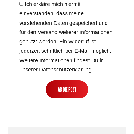
Ich erkläre mich hiermit
einverstanden, dass meine
vorstehenden Daten gespeichert und
für den Versand weiterer Informationen
genutzt werden. Ein Widerruf ist
jederzeit schriftlich per E-Mail möglich.
Weitere Informationen findest Du in
unserer
Datenschutz­erklärung
.
AB DIE POST