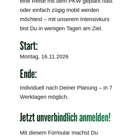
eine Reise mit dem PKW geplant hast
oder einfach zügig mobil werden
möchtest – mit unserem Intensivkurs
bist Du in wenigen Tagen am Ziel.
Start:
Montag, 16.11.2026
Ende:
Individuell nach Deiner Planung – in 7
Werktagen möglich.
Jetzt unverbindlich anmelden!
Mit diesem Formular machst Du