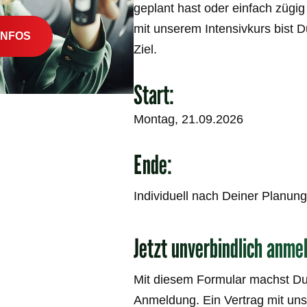
geplant hast oder einfach zügi
mit unserem Intensivkurs bist 
INFOS
Ziel.
Start:
Montag, 21.09.2026
Ende:
Individuell nach Deiner Planung
Jetzt unverbindlich anme
Mit diesem Formular machst Du
Anmeldung. Ein Vertrag mit un