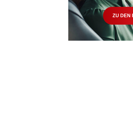
ZU DEN 