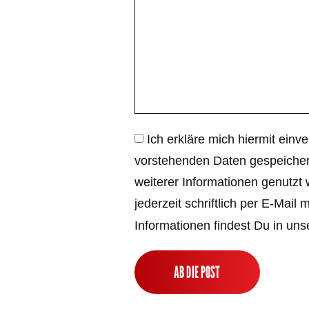
Ich erkläre mich hiermit ein
vorstehenden Daten gespeicher
weiterer Informationen genutzt 
jederzeit schriftlich per E-Mail 
Informationen findest Du in uns
AB DIE POST