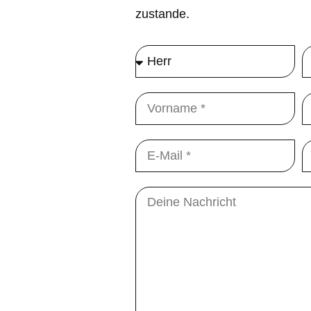
zustande.