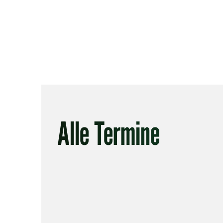
Alle Termine