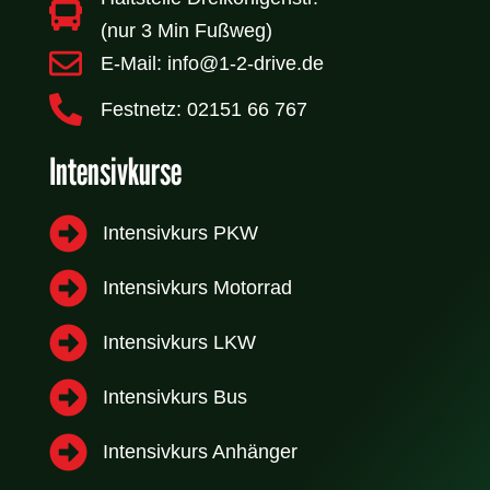
(nur 3 Min Fußweg)
E-Mail: info@1-2-drive.de
Festnetz: 02151 66 767
Intensivkurse
Intensivkurs PKW
Intensivkurs Motorrad
Intensivkurs LKW
Intensivkurs Bus
Intensivkurs Anhänger