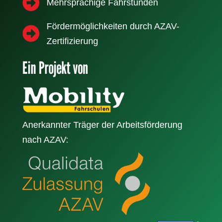
Mehrsprachige Fahrstunden
Fördermöglichkeiten durch AZAV-
Zertifizierung
Ein Projekt von
Anerkannter Träger der Arbeitsförderung
nach AZAV: