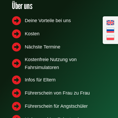
Über uns
Deine Vorteile bei uns
Kosten
Nächste Termine
Kostenfreie Nutzung von
Fahrsimulatoren
Infos für Eltern
Führerschein von Frau zu Frau
Führerschein für Angstschüler